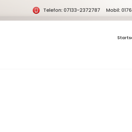
Telefon: 07133-2372787
Mobil: 01
Starts