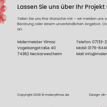
Lassen Sie uns über Ihr Projekt
Teilen Sie uns Ihre Wünsche mit – wir melden uns s
Beratung oder einem unverbindlichen Angebot. Ode
an:
Malermeister Yilmaz
Telefon: 07133-
Vogelsangstraße 40
Mobil: 0176-84
74382 Neckarwestheim
Mail:
info@maler
Copyright 2026 © maleryilmaz.de
Design:
dh-