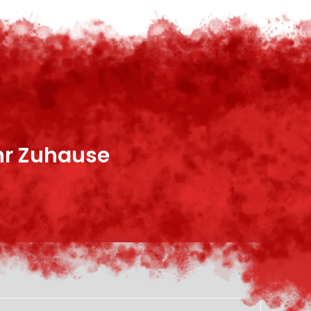
Ihr Zuhause