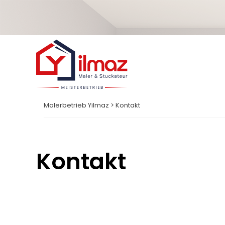
Malerbetrieb Yilmaz
>
Kontakt
Kontakt